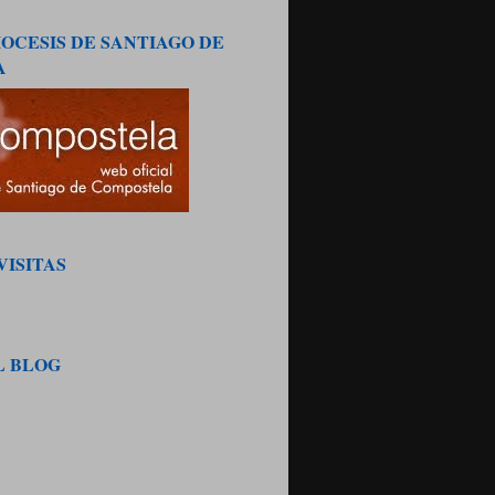
OCESIS DE SANTIAGO DE
A
VISITAS
L BLOG