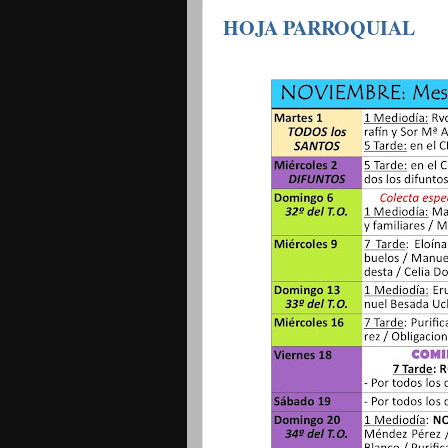
HOJA PARROQUIAL