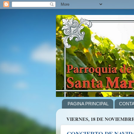
PAGINA PRINCIPAL
CONT
VIERNES, 18 DE NOVIEMBRE
CONCIERTO DE NAVIDA