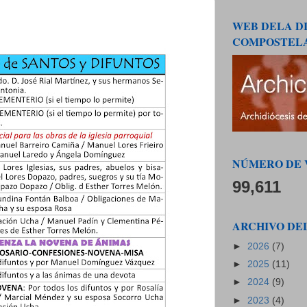
WEB DELA DI
COMPOSTEL
NÚMERO DE 
99,611
ARCHIVO DE
►
2026
(7)
►
2025
(11)
►
2024
(9)
►
2023
(4)