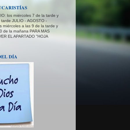
UCARISTÍAS
 los miércoles 7 de la tarde y
a tarde JULIO - AGOSTO -
miércoles a las 9 de la tarde y
10 de la mañana PARA MAS
ER EL APARTADO "HOJA
DEL DÍA